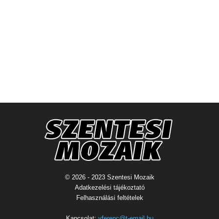
© 2026 - 2023 Szentesi Mozaik
Adatkezelési tájékoztató
Felhasználási feltételek
Kapcsolat:
vferenc@t-email.hu