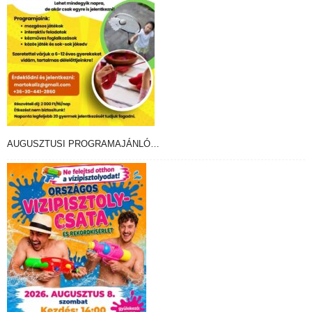
AUGUSZTUSI PROGRAMAJÁNLÓ…