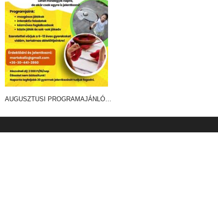
AUGUSZTUSI PROGRAMAJÁNLÓ…