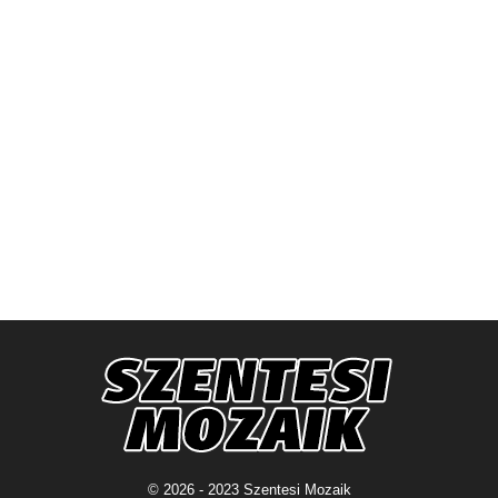
© 2026 - 2023 Szentesi Mozaik