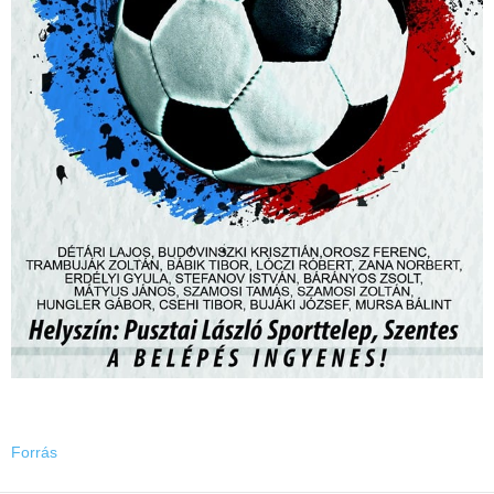
Forrás