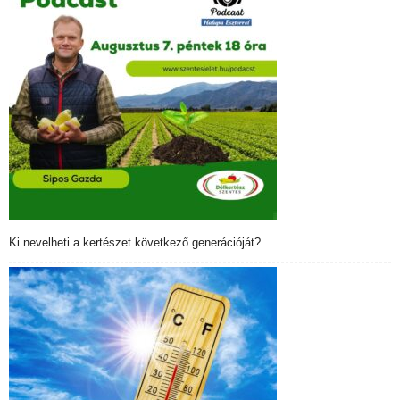
Ki nevelheti a kertészet következő generációját?…