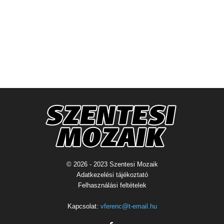
© 2026 - 2023 Szentesi Mozaik
Adatkezelési tájékoztató
Felhasználási feltételek
Kapcsolat:
vferenc@t-email.hu