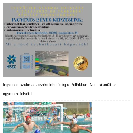
Ingyenes szakmaszerzési lehetőség a Pollákban! Nem sikerült az
egyetemi felvétel…