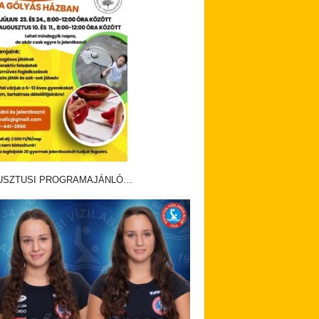
USZTUSI PROGRAMAJÁNLÓ…