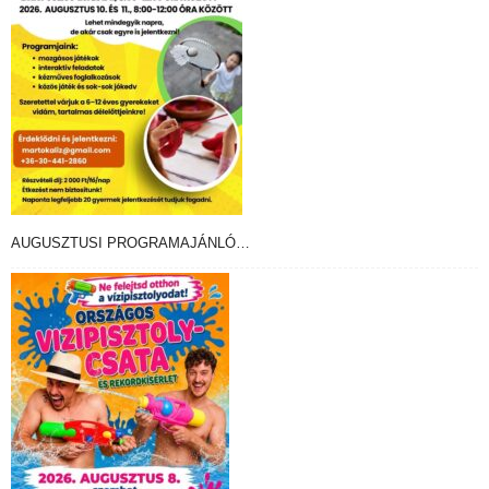
AUGUSZTUSI PROGRAMAJÁNLÓ…