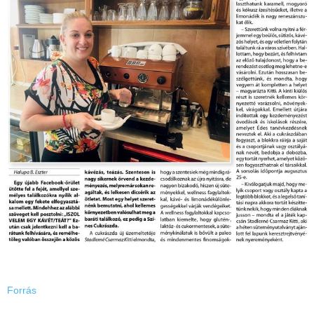
Forrás