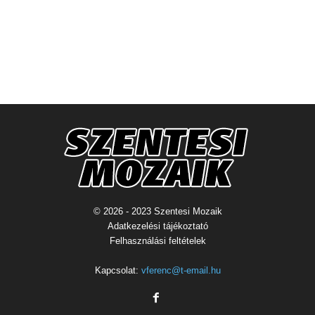
© 2026 - 2023 Szentesi Mozaik
Adatkezelési tájékoztató
Felhasználási feltételek
Kapcsolat:
vferenc@t-email.hu