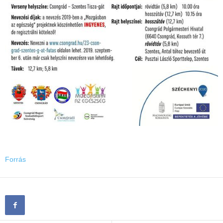
Forrás