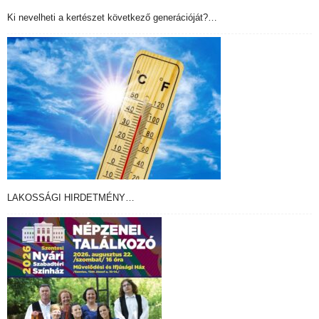
Ki nevelheti a kertészet következő generációját?…
LAKOSSÁGI HIRDETMÉNY…