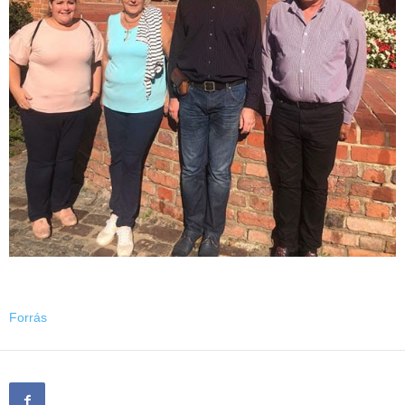
Forrás