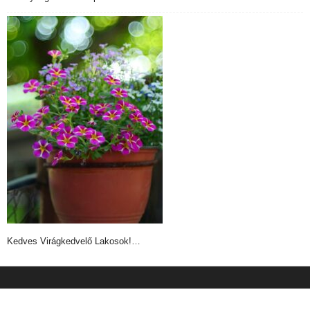
Kedves Virágkedvelő Lakosok!…