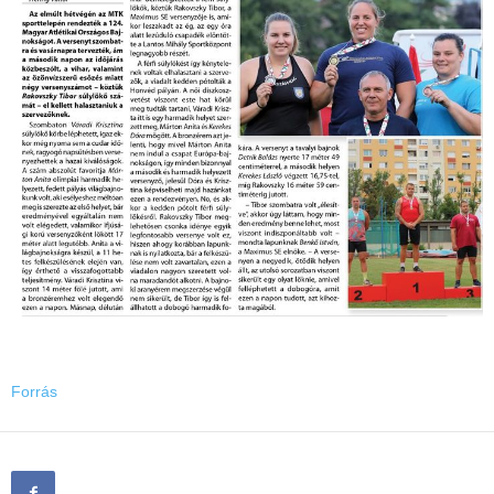
Forrás