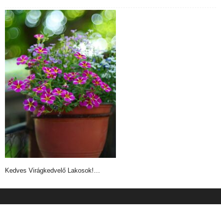
Kedves Virágkedvelő Lakosok!…