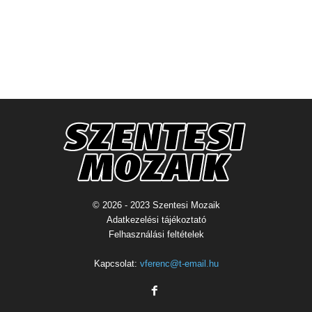
© 2026 - 2023 Szentesi Mozaik
Adatkezelési tájékoztató
Felhasználási feltételek
Kapcsolat:
vferenc@t-email.hu