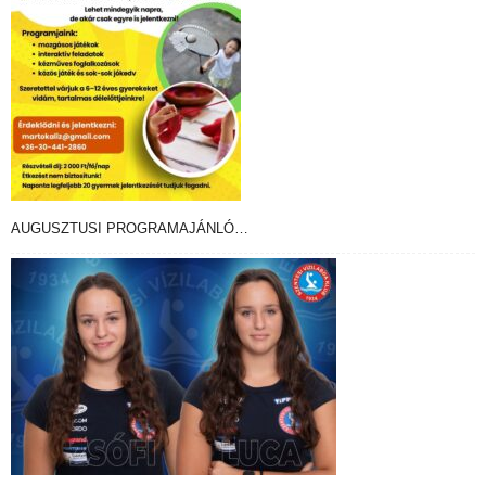
AUGUSZTUSI PROGRAMAJÁNLÓ…