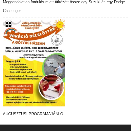
Meggondolatlan fordulás miatt ütközött össze egy Suzuki és egy Dodge
Challenger …
AUGUSZTUSI PROGRAMAJÁNLÓ…