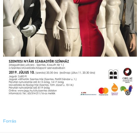
Forrás