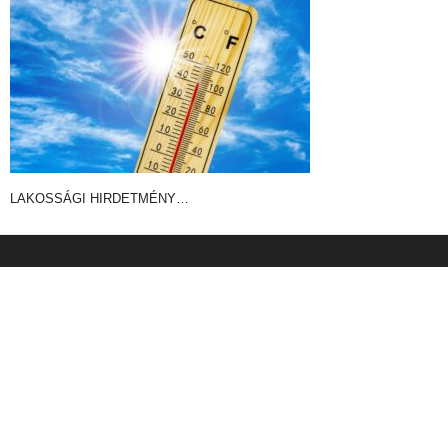
LAKOSSÁGI HIRDETMÉNY…