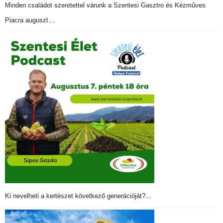
Minden családot szeretettel várunk a Szentesi Gasztro és Kézműves
Piacra auguszt…
Ki nevelheti a kertészet következő generációját?…