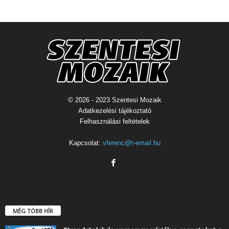
© 2026 - 2023 Szentesi Mozaik
Adatkezelési tájékoztató
Felhasználási feltételek
Kapcsolat:
vferenc@t-email.hu
MÉG TÖBB HÍR