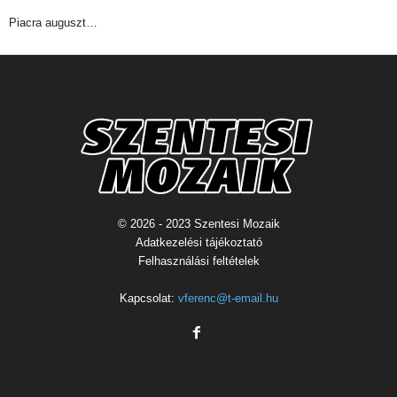
Piacra auguszt…
© 2026 - 2023 Szentesi Mozaik
Adatkezelési tájékoztató
Felhasználási feltételek
Kapcsolat:
vferenc@t-email.hu