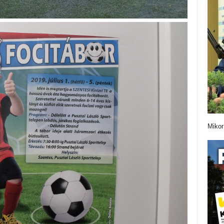
Mikor