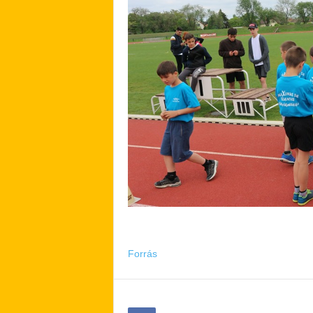
Forrás