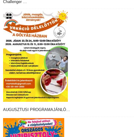
Challenger …
AUGUSZTUSI PROGRAMAJÁNLÓ…