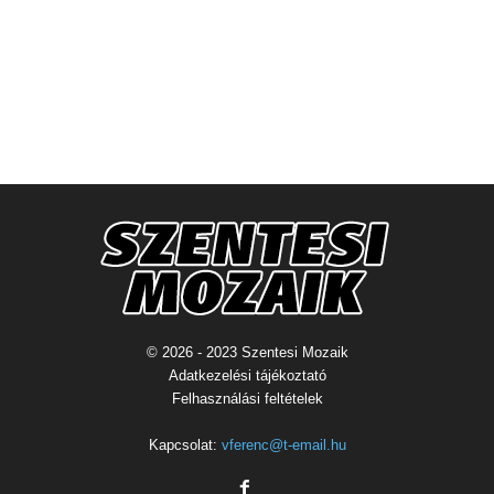
© 2026 - 2023 Szentesi Mozaik
Adatkezelési tájékoztató
Felhasználási feltételek
Kapcsolat:
vferenc@t-email.hu