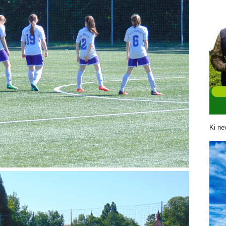
Ki ne