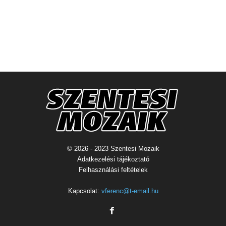
© 2026 - 2023 Szentesi Mozaik
Adatkezelési tájékoztató
Felhasználási feltételek
Kapcsolat:
vferenc@t-email.hu