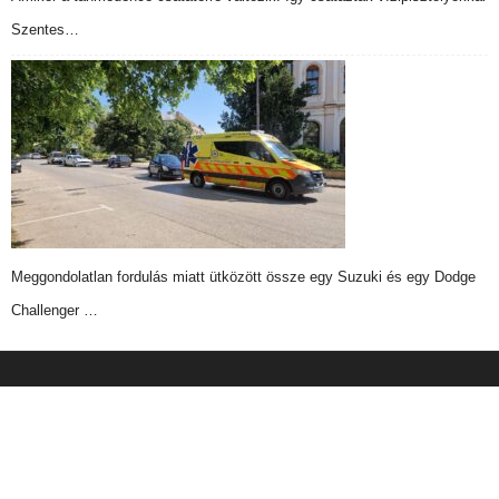
Szentes…
Meggondolatlan fordulás miatt ütközött össze egy Suzuki és egy Dodge
Challenger …