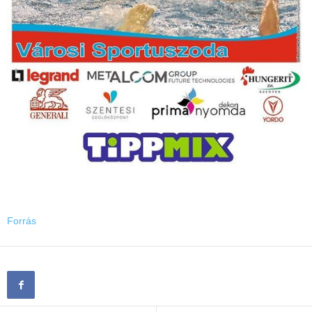
Forrás