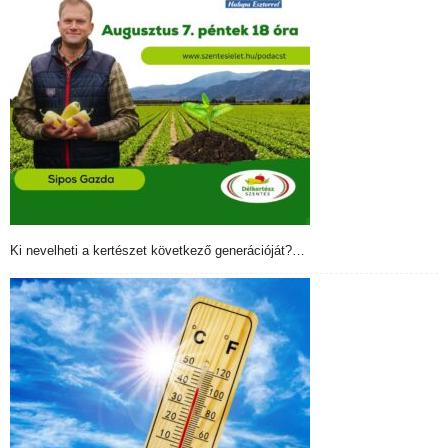
Ki nevelheti a kertészet következő generációját?…