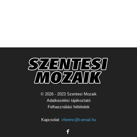
© 2026 - 2023 Szentesi Mozaik
Adatkezelési tájékoztató
Felhasználási feltételek
Kapcsolat:
vferenc@t-email.hu