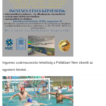
Ingyenes szakmaszerzési lehetőség a Pollákban! Nem sikerült az
egyetemi felvétel…