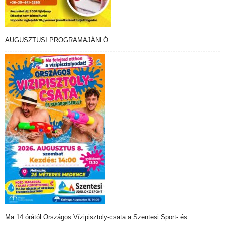
AUGUSZTUSI PROGRAMAJÁNLÓ…
Ma 14 órától Országos Vízipisztoly-csata a Szentesi Sport- és