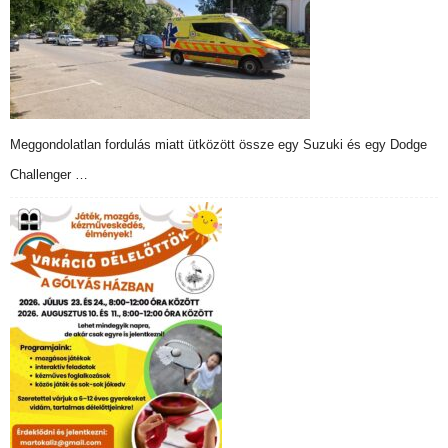
Meggondolatlan fordulás miatt ütközött össze egy Suzuki és egy Dodge
Challenger …