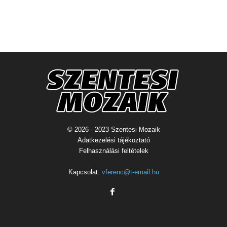
© 2026 - 2023 Szentesi Mozaik
Adatkezelési tájékoztató
Felhasználási feltételek
Kapcsolat:
vferenc@t-email.hu