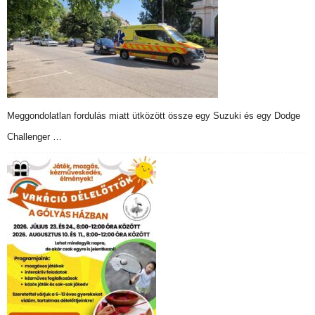
Meggondolatlan fordulás miatt ütközött össze egy Suzuki és egy Dodge
Challenger …