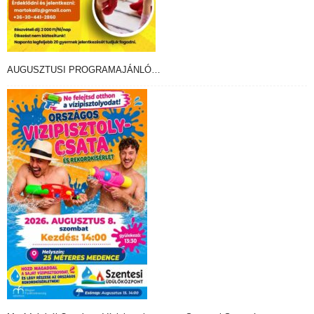
AUGUSZTUSI PROGRAMAJÁNLÓ…