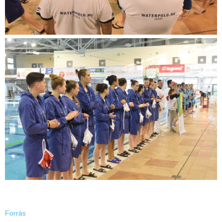
Forrás