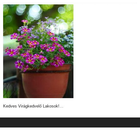
Kedves Virágkedvelő Lakosok!…