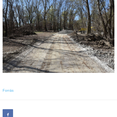
Forrás