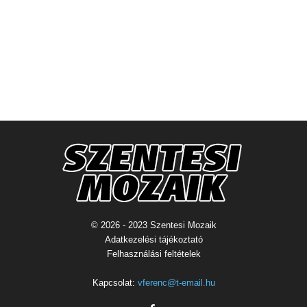
© 2026 - 2023 Szentesi Mozaik
Adatkezelési tájékoztató
Felhasználási feltételek
Kapcsolat:
vferenc@t-email.hu