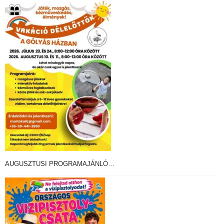
AUGUSZTUSI PROGRAMAJÁNLÓ…