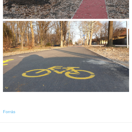
Forrás