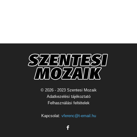
© 2026 - 2023 Szentesi Mozaik
Adatkezelési tájékoztató
Felhasználási feltételek
Kapcsolat:
vferenc@t-email.hu