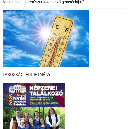
Ki nevelheti a kertészet következő generációját?…
LAKOSSÁGI HIRDETMÉNY…