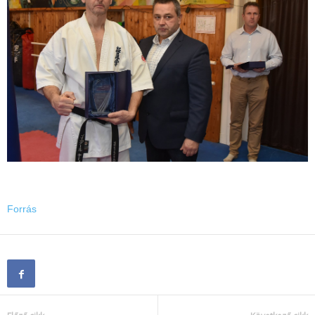
Forrás