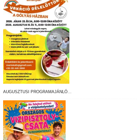
AUGUSZTUSI PROGRAMAJÁNLÓ…