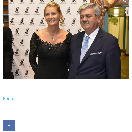
Forrás