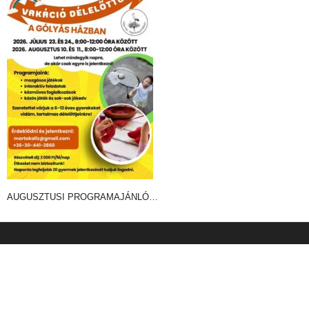
AUGUSZTUSI PROGRAMAJÁNLÓ…