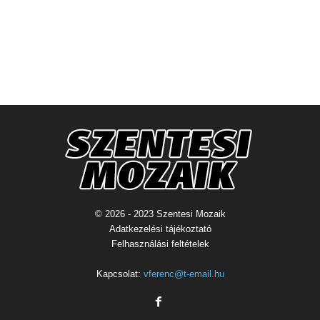
© 2026 - 2023 Szentesi Mozaik
Adatkezelési tájékoztató
Felhasználási feltételek
Kapcsolat:
vferenc@t-email.hu