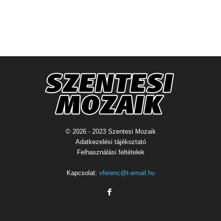
© 2026 - 2023 Szentesi Mozaik
Adatkezelési tájékoztató
Felhasználási feltételek
Kapcsolat:
vferenc@t-email.hu