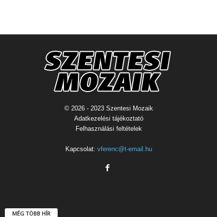
© 2026 - 2023 Szentesi Mozaik
Adatkezelési tájékoztató
Felhasználási feltételek
Kapcsolat:
vferenc@t-email.hu
MÉG TÖBB HÍR