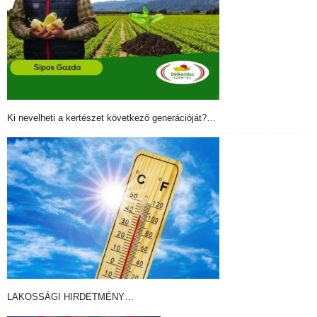
Ki nevelheti a kertészet következő generációját?…
LAKOSSÁGI HIRDETMÉNY…