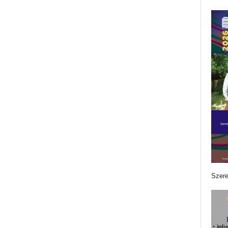
Szere