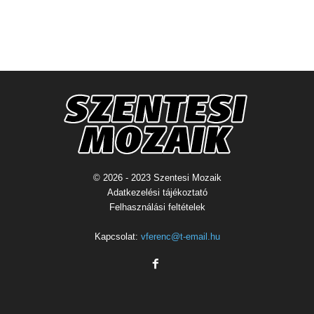
© 2026 - 2023 Szentesi Mozaik
Adatkezelési tájékoztató
Felhasználási feltételek
Kapcsolat:
vferenc@t-email.hu