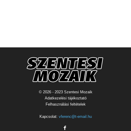
© 2026 - 2023 Szentesi Mozaik
Adatkezelési tájékoztató
Felhasználási feltételek
Kapcsolat:
vferenc@t-email.hu