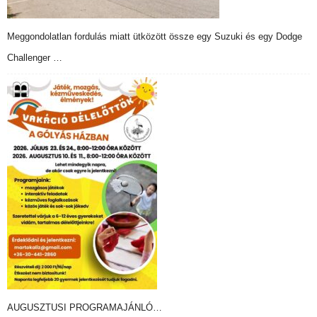
Meggondolatlan fordulás miatt ütközött össze egy Suzuki és egy Dodge
Challenger …
AUGUSZTUSI PROGRAMAJÁNLÓ…