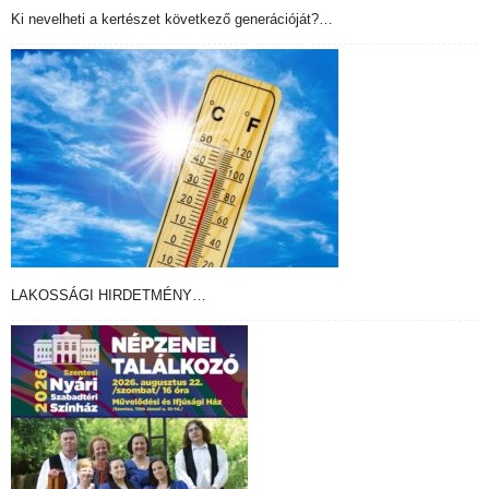
Ki nevelheti a kertészet következő generációját?…
LAKOSSÁGI HIRDETMÉNY…