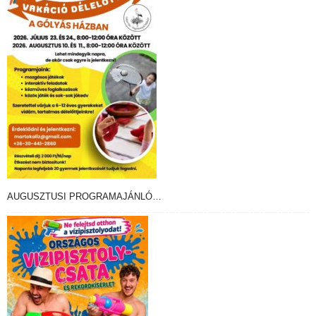
AUGUSZTUSI PROGRAMAJÁNLÓ…