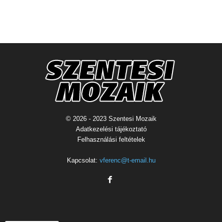
© 2026 - 2023 Szentesi Mozaik
Adatkezelési tájékoztató
Felhasználási feltételek
Kapcsolat:
vferenc@t-email.hu