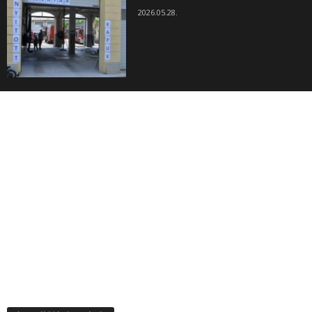
2026.05.28.