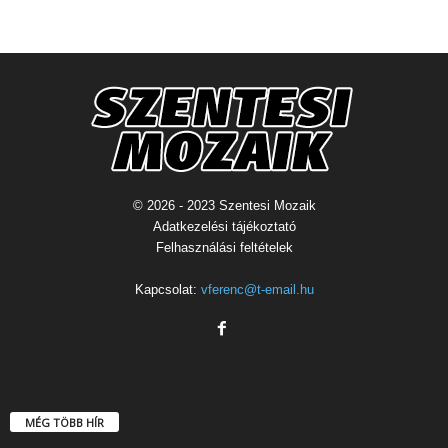
© 2026 - 2023 Szentesi Mozaik
Adatkezelési tájékoztató
Felhasználási feltételek
Kapcsolat:
vferenc@t-email.hu
MÉG TÖBB HÍR