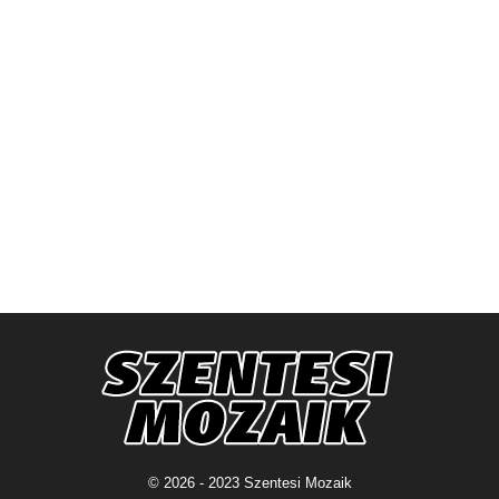
© 2026 - 2023 Szentesi Mozaik