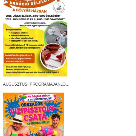
AUGUSZTUSI PROGRAMAJÁNLÓ…