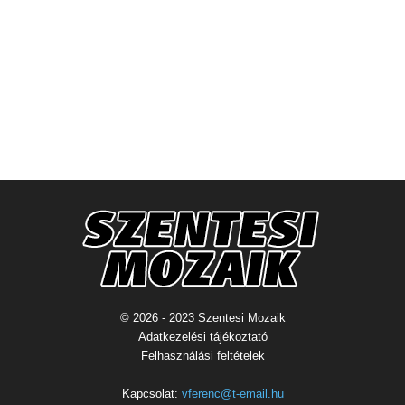
© 2026 - 2023 Szentesi Mozaik
Adatkezelési tájékoztató
Felhasználási feltételek
Kapcsolat:
vferenc@t-email.hu