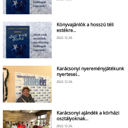
Könyvajánlók a hosszú téli
estékre…
2022.12.26.
Karácsonyi nyereményjátékunk
nyertesei…
2022.12.26.
Karácsonyi ajándék a kórházi
osztályoknak…
2022.12.26.